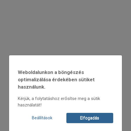
Weboldalunkon a böngészés
optimalizálása érdekében sütiket
használunk.
Kérjük, a folytatáshoz erősítse meg a sütik
használatát!
Beállítások
Elfogadás