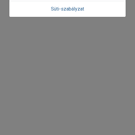
Süti-szabályzat