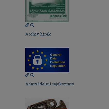
Archív hírek
Adatvédelmi tájékoztató