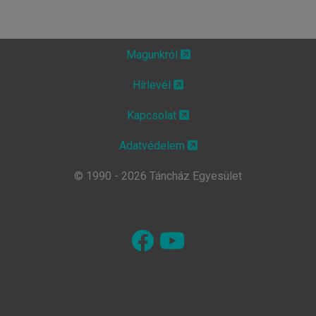
Magunkról
Hírlevél
Kapcsolat
Adatvédelem
© 1990 - 2026 Táncház Egyesület