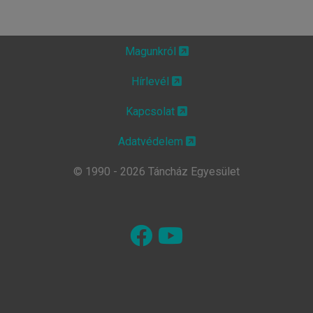
Magunkról
Hírlevél
Kapcsolat
Adatvédelem
© 1990 - 2026 Táncház Egyesület