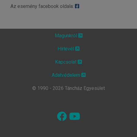
Az esemény facebook oldala:
Magunkról
Hírlevél
Kapcsolat
Adatvédelem
© 1990 - 2026 Táncház Egyesület