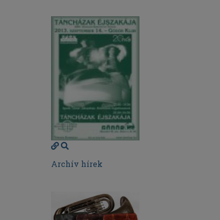
Archív hírek