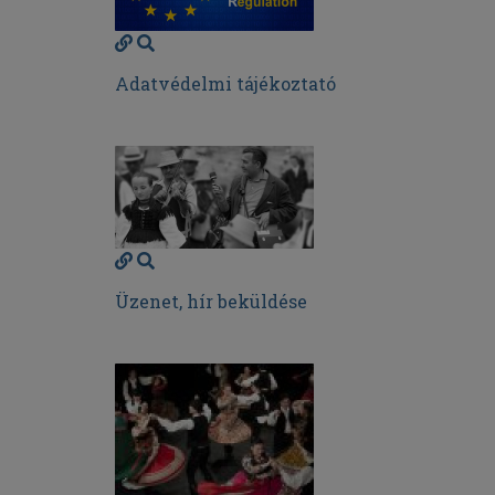
Adatvédelmi tájékoztató
Üzenet, hír beküldése