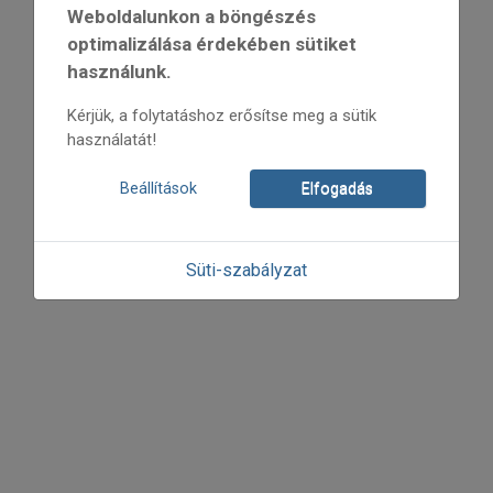
Weboldalunkon a böngészés
optimalizálása érdekében sütiket
használunk.
Kérjük, a folytatáshoz erősítse meg a sütik
használatát!
Beállítások
Elfogadás
Süti-szabályzat