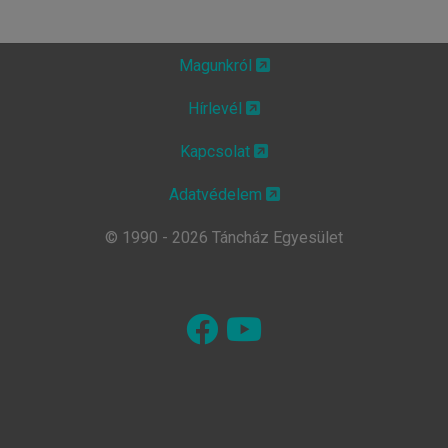
Magunkról
Hírlevél
Kapcsolat
Adatvédelem
© 1990 - 2026 Táncház Egyesület