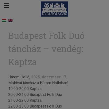
Budapest Folk Duó
táncház – vendég:
Kaptza
Három Holló,
2025. december 17.
Moldvai táncház a Három Hollóban!
19:00-20:00 Kaptza
20:00-21:00 Budapest Folk Duo
21:00-22:00 Kaptza
22:00-23:00 Budapest Folk Duo