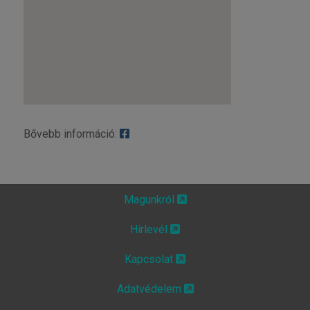
Bővebb információ:
Magunkról
Hírlevél
Kapcsolat
Adatvédelem