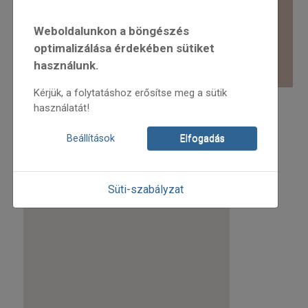
Weboldalunkon a böngészés
optimalizálása érdekében sütiket
használunk.
Kérjük, a folytatáshoz erősítse meg a sütik
használatát!
Helyszín:
Beállítások
Elfogadás
Süti-szabályzat