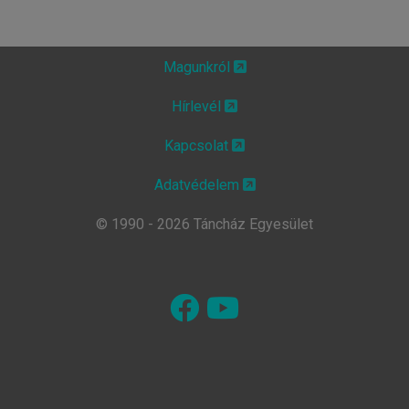
Magunkról
Hírlevél
Kapcsolat
Adatvédelem
© 1990 - 2026 Táncház Egyesület