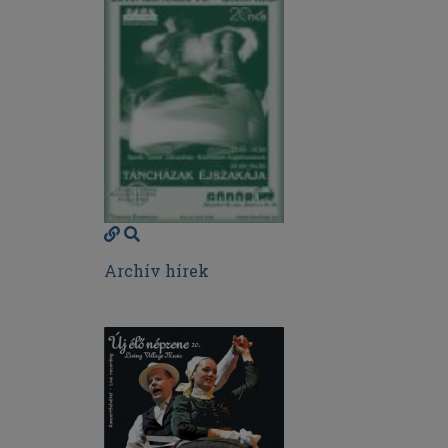
Archív hírek