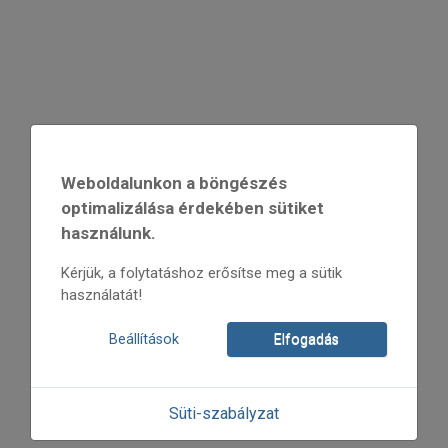
Weboldalunkon a böngészés
optimalizálása érdekében sütiket
használunk.
Kérjük, a folytatáshoz erősítse meg a sütik
használatát!
Beállítások
Elfogadás
Süti-szabályzat