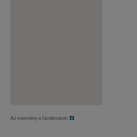
Az esemény a facebookon: