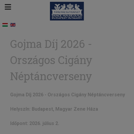
Gojma Díj 2026 -
Országos Cigány
Néptáncverseny
Gojma Díj 2026 - Országos Cigány Néptáncverseny
Helyszín: Budapest, Magyar Zene Háza
Időpont: 2026. július 2.