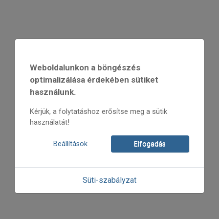
Weboldalunkon a böngészés
optimalizálása érdekében sütiket
használunk.
Kérjük, a folytatáshoz erősítse meg a sütik
használatát!
Beállítások
Elfogadás
Süti-szabályzat