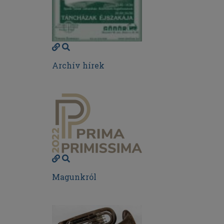
Archív hírek
Magunkról