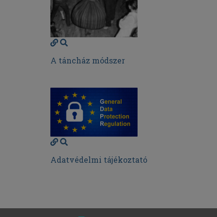
A táncház módszer
Adatvédelmi tájékoztató