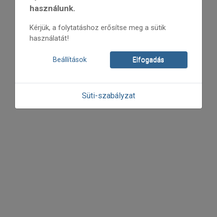
használunk.
Kérjük, a folytatáshoz erősítse meg a sütik
használatát!
Beállítások
Elfogadás
Süti-szabályzat