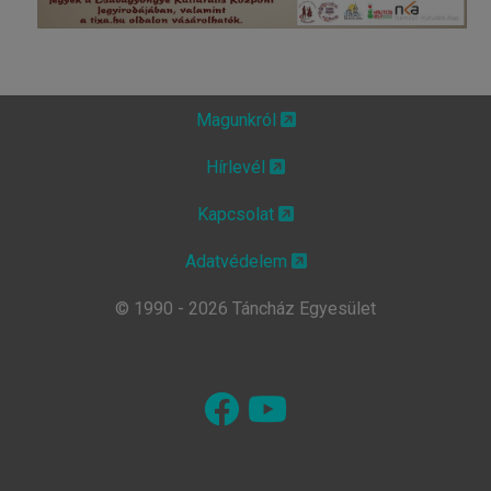
Magunkról
Hírlevél
Kapcsolat
Adatvédelem
© 1990 - 2026 Táncház Egyesület