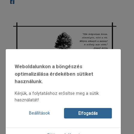
Weboldalunkon a böngészés
optimalizálása érdekében sütiket
használunk.
Kérjük, a folytatáshoz erősítse meg a sütik
használatát!
Beállítások
Elfogadás