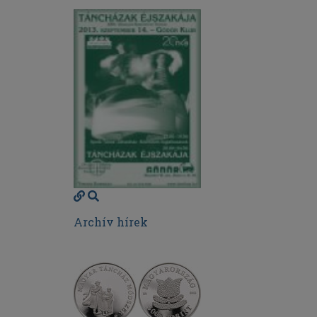
Archív hírek