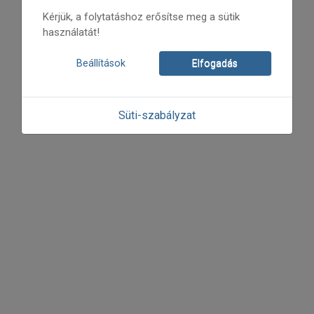
Kérjük, a folytatáshoz erősítse meg a sütik
használatát!
Beállítások
Elfogadás
Süti-szabályzat