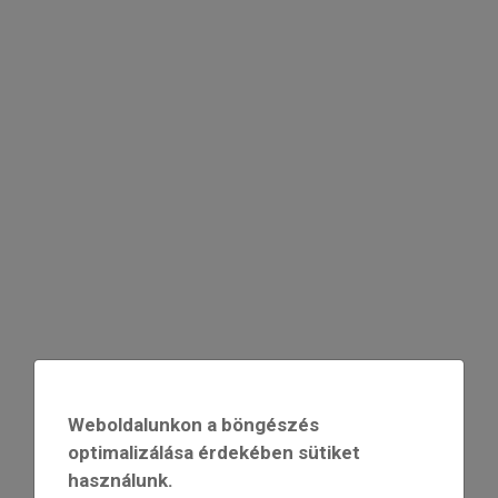
Weboldalunkon a böngészés
optimalizálása érdekében sütiket
használunk.