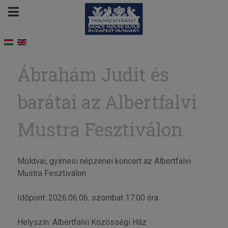
Ábrahám Judit és
barátai az Albertfalvi
Mustra Fesztiválon
Moldvai, gyimesi népzenei koncert az Albertfalvi
Mustra Fesztiválon
Időpont: 2026.06.06. szombat 17:00 óra
Helyszín: Albertfalvi Közösségi Ház