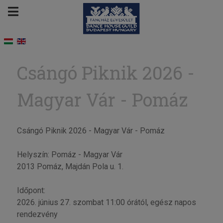
Csángó Piknik 2026 -
Magyar Vár - Pomáz
Csángó Piknik 2026 - Magyar Vár - Pomáz
Helyszín: Pomáz - Magyar Vár
2013 Pomáz, Majdán Pola u. 1.
Időpont:
2026. június 27. szombat 11:00 órától, egész napos
rendezvény