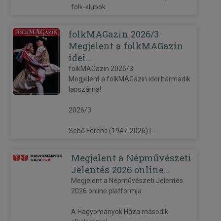
folk-klubok...
folkMAGazin 2026/3
Megjelent a folkMAGazin
idei...
folkMAGazin 2026/3
Megjelent a folkMAGazin idei harmadik
lapszáma!
2026/3
Sebő Ferenc (1947-2026) |...
Megjelent a Népművészeti
Jelentés 2026 online...
Megjelent a Népművészeti Jelentés
2026 online platformja
A Hagyományok Háza második