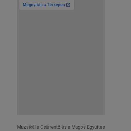
Muzsikál a Csürrentő és a Magos Együttes