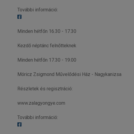
További információ:
Minden hétfőn 16.30 - 17.30
Kezdő néptánc felnőtteknek
Minden hétfőn 17.30 - 19.00
Móricz Zsigmond Művelődési Ház - Nagykanizsa
Részletek és regisztráció:
www.zalagyongye.com
További információ: