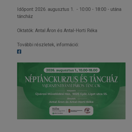
Időpont: 2026. augusztus 1. - 10:00 - 18:00 - utána
táncház
Oktatók: Antal Áron és Antal-Horti Réka
További részletek, információ: