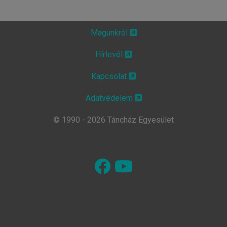
Magunkról
Hírlevél
Kapcsolat
Adatvédelem
© 1990 - 2026 Táncház Egyesület