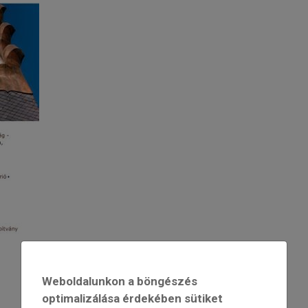
Weboldalunkon a böngészés
optimalizálása érdekében sütiket