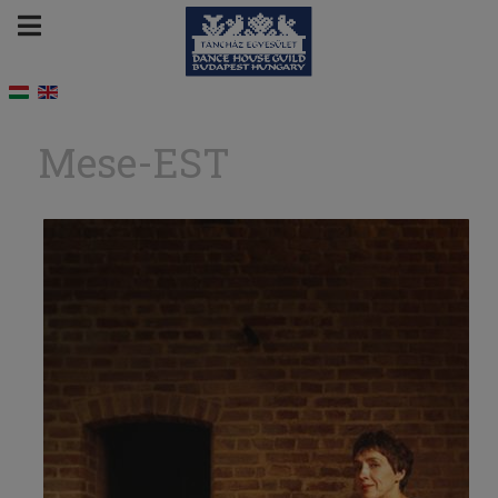
Mese-EST