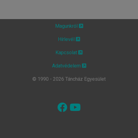
Magunkról
Hírlevél
Kapcsolat
Adatvédelem
© 1990 - 2026 Táncház Egyesület