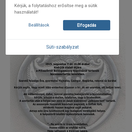
Kérjük, a folytatáshoz erősítse meg a sütik
használatát!
Beállítások
Elfogadás
Süti-szabályzat