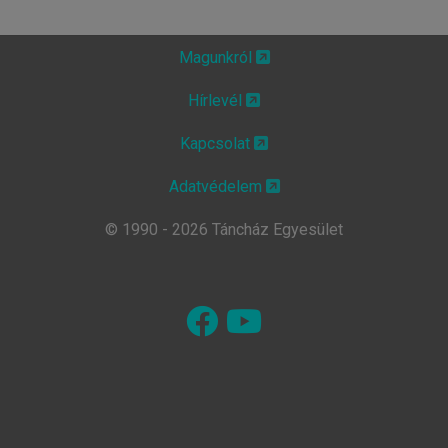
Magunkról
Hírlevél
Kapcsolat
Adatvédelem
© 1990 - 2026 Táncház Egyesület