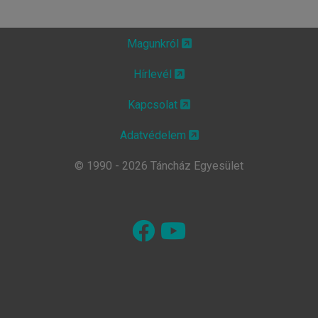
Magunkról
Hírlevél
Kapcsolat
Adatvédelem
© 1990 - 2026 Táncház Egyesület