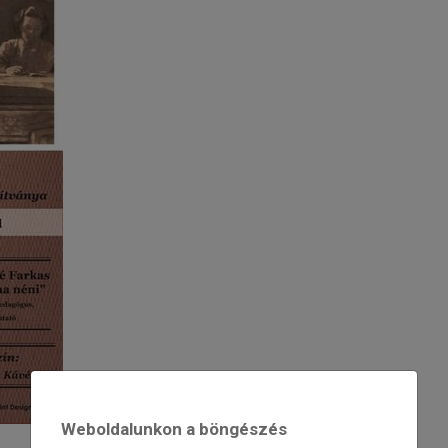
Weboldalunkon a böngészés