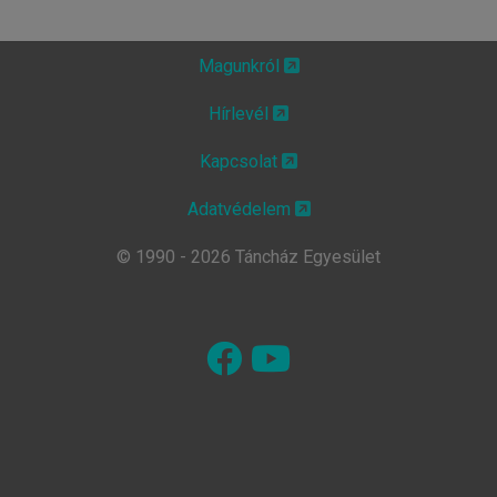
Magunkról
Hírlevél
Kapcsolat
Adatvédelem
© 1990 - 2026 Táncház Egyesület