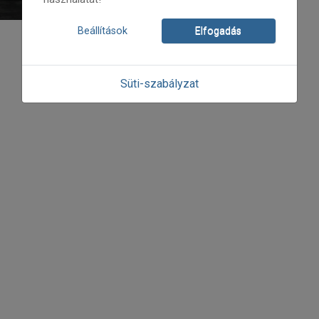
Beállítások
Elfogadás
Süti-szabályzat