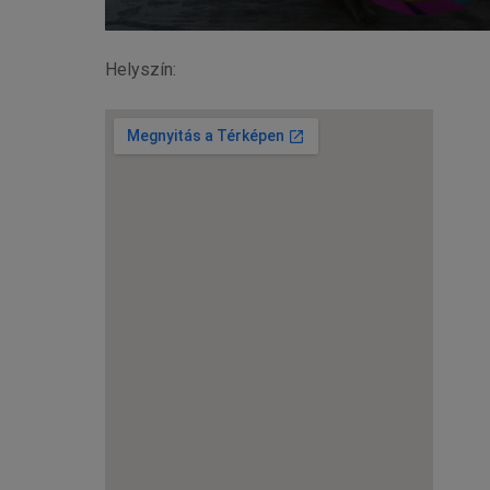
Helyszín: