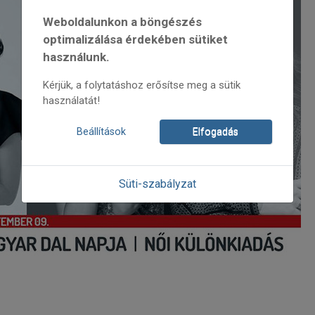
Weboldalunkon a böngészés
optimalizálása érdekében sütiket
használunk.
Kérjük, a folytatáshoz erősítse meg a sütik
használatát!
Beállítások
Elfogadás
Süti-szabályzat