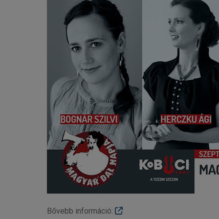
Bővebb információ: