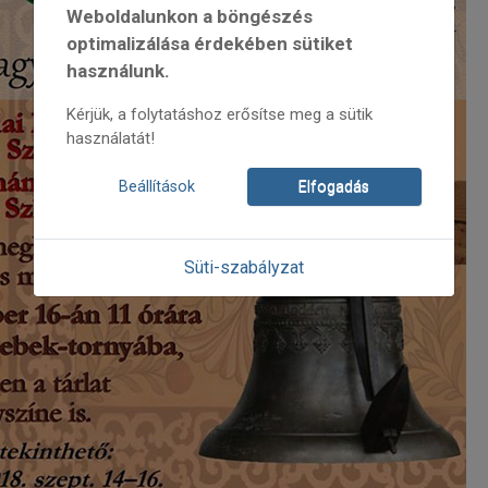
Weboldalunkon a böngészés
optimalizálása érdekében sütiket
használunk.
Kérjük, a folytatáshoz erősítse meg a sütik
használatát!
Beállítások
Elfogadás
Süti-szabályzat