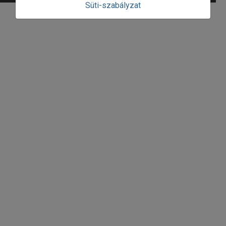
Süti-szabályzat