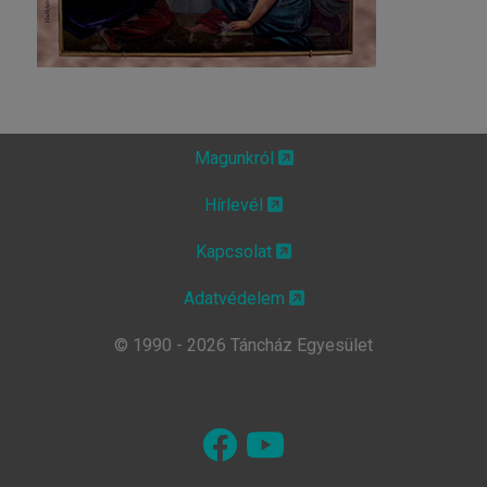
Magunkról
Hírlevél
Kapcsolat
Adatvédelem
© 1990 - 2026 Táncház Egyesület