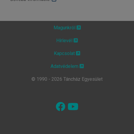
Magunkról
Hírlevél
Kapcsolat
Adatvédelem
© 1990 - 2026 Táncház Egyesület