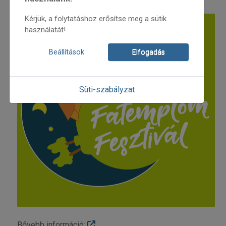
Kérjük, a folytatáshoz erősítse meg a sütik
használatát!
Beállítások
Elfogadás
Süti-szabályzat
Bővebb információ: