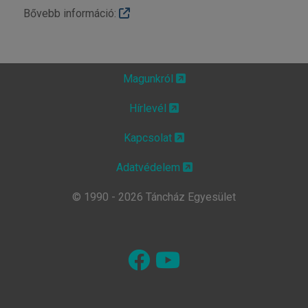
Bővebb információ:
Magunkról
Hírlevél
Kapcsolat
Adatvédelem
© 1990 - 2026 Táncház Egyesület