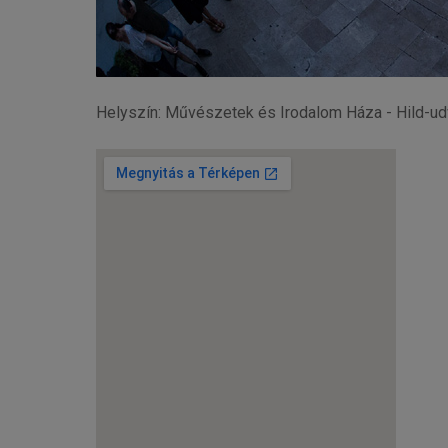
Helyszín: Művészetek és Irodalom Háza - Hild-ud