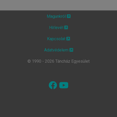
Magunkról
Hírlevél
Kapcsolat
Adatvédelem
© 1990 - 2026 Táncház Egyesület