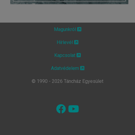
Magunkról
Hírlevél
Kapcsolat
Adatvédelem
© 1990 - 2026 Táncház Egyesület