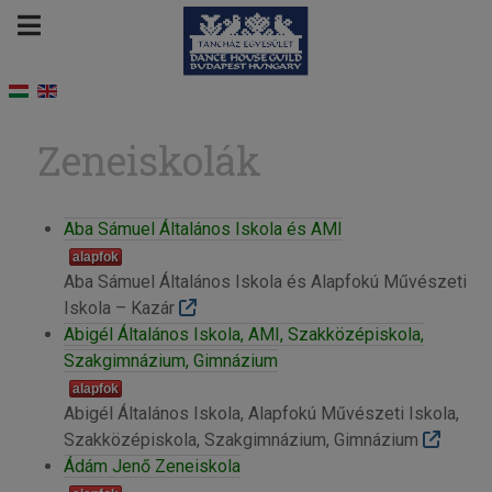
Zeneiskolák
Aba Sámuel Általános Iskola és AMI
alapfok
Aba Sámuel Általános Iskola és Alapfokú Művészeti
Iskola – Kazár
Abigél Általános Iskola, AMI, Szakközépiskola,
Szakgimnázium, Gimnázium
alapfok
Abigél Általános Iskola, Alapfokú Művészeti Iskola,
Szakközépiskola, Szakgimnázium, Gimnázium
Ádám Jenő Zeneiskola